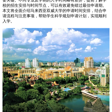
要关键。不同专业及学制的入学时间略有差异，提前了解学
校的招生安排与时间节点，可以有效避免错过最佳申请期。
本文将全面介绍马来西亚双威大学的申请时间安排，结合申
请流程与注意事项，帮助学生科学规划申请计划，实现顺利
入学。