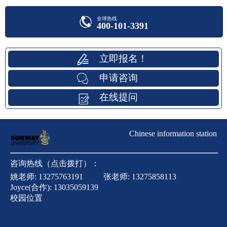
全球热线
400-101-3391
立即报名！
申请咨询
在线提问
Chinese information station
咨询热线（点击拨打）：
姚老师:
13275763191
张老师:
13275858113
Joyce(合作):
13035059139
校园位置