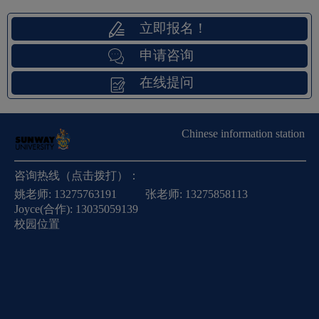
立即报名！
申请咨询
在线提问
Chinese information station
咨询热线（点击拨打）：
姚老师:
13275763191
张老师:
13275858113
Joyce(合作):
13035059139
校园位置