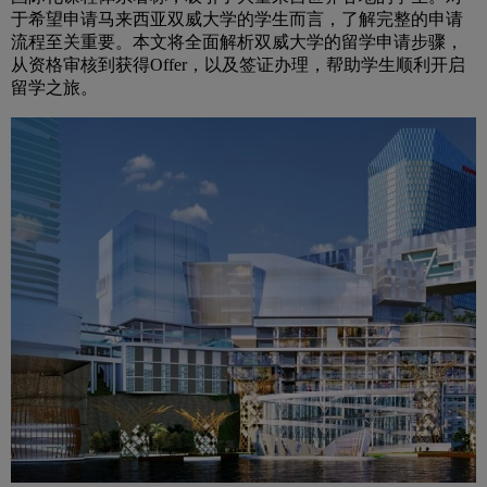
于希望申请马来西亚双威大学的学生而言，了解完整的申请
流程至关重要。本文将全面解析双威大学的留学申请步骤，
从资格审核到获得Offer，以及签证办理，帮助学生顺利开启
留学之旅。