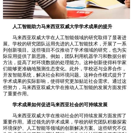
人工智能助力马来西亚双威大学学术成果的提升
马来西亚双威大学在人工智能领域的研究取得了显著进
展。学校的研究团队运用先进的人工智能技术，开展了一系
列创新项目。这些项目不仅推动了学术领域的研究，也为实
际应用提供了新思路。例如，团队利用机器学习和数据分析
方法，提高了对环境数据的处理能力。这种创新使得科学家
们能够更准确地预测生态变化。此外，学校还与业界合作，
开发智能系统，解决社会和环境问题。这种合作模式提升了
学术成果的实际影响，使得研究更加贴近社会需求。通过这
些努力，马来西亚双威大学在推动人工智能的发展方面发挥
了重要作用。
学术成果如何促进马来西亚社会的可持续发展
马来西亚双威大学在推动社会的可持续发展方面发挥了
重要作用。通过领先的学术成果，学校的研究团队积极探索
环境保护、人工智能等领域的创新解决方案。这些研究不仅