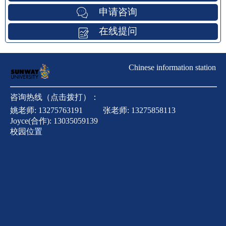
申请咨询
在线提问
Chinese information station
咨询热线（点击拨打）：
姚老师:
13275763191
张老师:
13275858113
Joyce(合作):
13035059139
校园位置