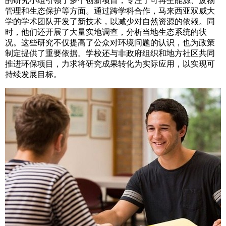
的研究小组引领了多个创新项目，专注于可再生能源、废物
管理和生态保护等方面。通过跨学科合作，马来西亚双威大
学的学术团队开发了新技术，以减少对自然资源的依赖。同
时，他们还开展了大量实地调查，分析当地生态系统的状
况。这些研究不仅提高了公众对环境问题的认识，也为政策
制定提供了重要依据。学校还与非政府组织和地方社区共同
推进环保项目，力求将研究成果转化为实际应用，以实现可
持续发展目标。