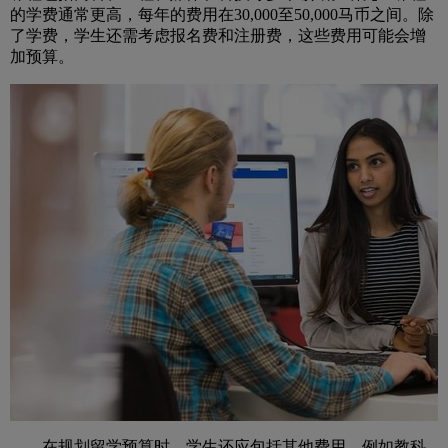
的学费通常更高，每年的费用在30,000至50,000马币之间。除
了学费，学生还需考虑报名费和注册费，这些费用可能会增
加预算。
在规划留学预算时，学生还应包括其他费用，例如教科