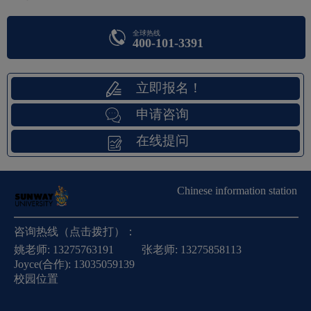
全球热线
400-101-3391
立即报名！
申请咨询
在线提问
Chinese information station
咨询热线（点击拨打）：
姚老师:
13275763191
张老师:
13275858113
Joyce(合作):
13035059139
校园位置