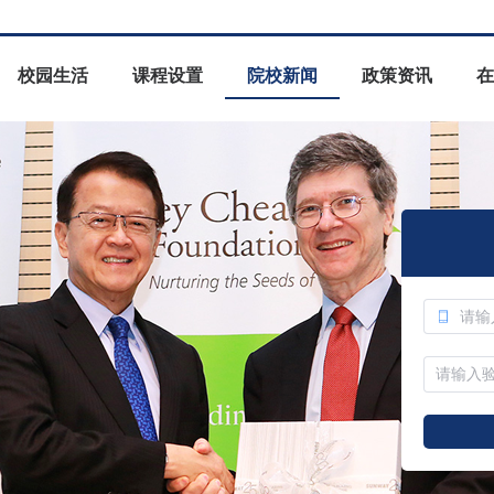
校园生活
课程设置
院校新闻
政策资讯
在