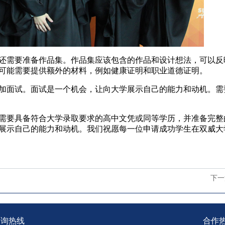
需要准备作品集。作品集应该包含的作品和设计想法，可以反
可能需要提供额外的材料，例如健康证明和职业道德证明。
面试。面试是一个机会，让向大学展示自己的能力和动机。需
要具备符合大学录取要求的高中文凭或同等学历，并准备完整
展示自己的能力和动机。我们祝愿每一位申请成功学生在双威大
下一
咨询热线
合作