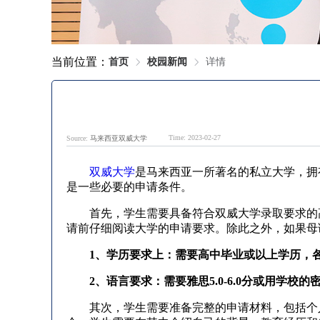
当前位置：
首页
校园新闻
详情
Time: 2023-02-27
Source:
马来西亚双威大学
双威大学
是马来西亚一所著名的私立大学，拥
是一些必要的申请条件。
首先，学生需要具备符合双威大学录取要求的高
请前仔细阅读大学的申请要求。除此之外，如果母
1、学历要求上：需要高中毕业或以上学历，各
2、语言要求：需要雅思5.0-6.0分或用学校的
其次，学生需要准备完整的申请材料，包括个人