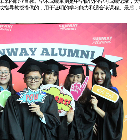
未来的职业目标。学术成绩单则是中学阶段的学习成绩记录，大
或指导教授提供的，用于证明的学习能力和适合该课程。最后，