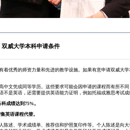
双威大学本科申请条件
有着优秀的师资力量和先进的教学设施。如果有意申请双威大学
中文凭或同等学历。这些要求可能会因申请的课程而有所不同
语不是英语，还需要提供英语能力证明，例如托福或雅思考试成
科成绩达到75%。
密集英语课程代替。
陈述、学术成绩单、推荐信和护照复印件等。个人陈述是向大