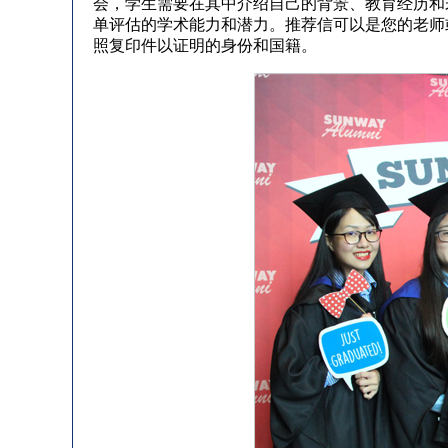
会，学生需要在其中介绍自己的背景、教育经历和
单评估的学术能力和潜力。推荐信可以是您的老师
照复印件以证明的身份和国籍。