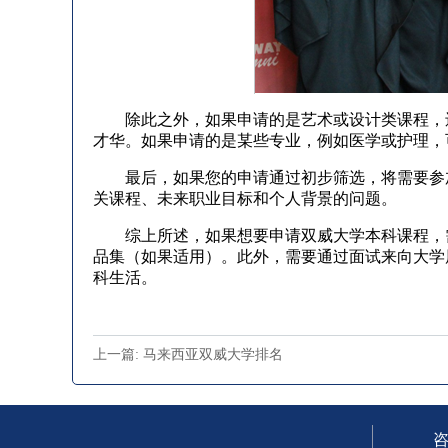
除此之外，如果申请的是艺术或设计类课程，还
才华。如果申请的是某些专业，例如医学或护理，
最后，如果您的申请通过初步筛选，将需要参加
关课程、未来职业目标和个人背景的问题。
综上所述，如果想要申请双威大学本科课程，需
品集（如果适用）。此外，需要通过面试来向大学
科生活。
上一篇: 马来西亚双威大学排名