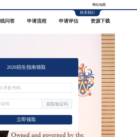
网站地图
联系我们
线问答
申请流程
申请评估
资源下载
2026招生指南领取
获取验证码
立即领取