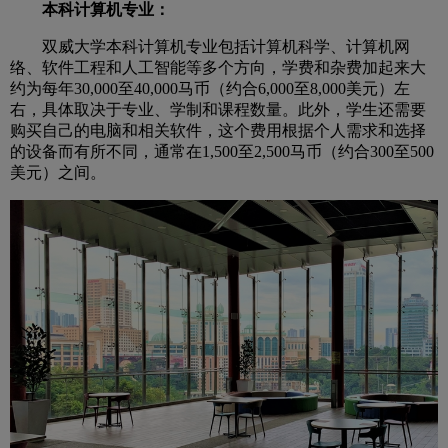
本科计算机专业：
双威大学本科计算机专业包括计算机科学、计算机网
络、软件工程和人工智能等多个方向，学费和杂费加起来大
约为每年30,000至40,000马币（约合6,000至8,000美元）左
右，具体取决于专业、学制和课程数量。此外，学生还需要
购买自己的电脑和相关软件，这个费用根据个人需求和选择
的设备而有所不同，通常在1,500至2,500马币（约合300至500
美元）之间。