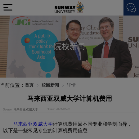
院校新闻
当前位置：
首页
校园新闻
详情
马来西亚双威大学计算机费用
Time: 2023-02-28
Source:
马来西亚双威大学
马来西亚双威大学
计算机费用因不同专业和学制而异，
以下是一些常见专业的计算机费用信息：