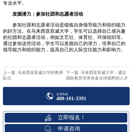
专业水平。
发掘潜力：参加社团和志愿者活动
参加社团和志愿者活动是锻炼自身领导能力和组织能力
的好方法。在马来西亚双威大学，学生可以选择自己感兴趣
的社团和志愿者活动，例如文艺社、体育社、环保组织等。
通过参加这些活动，学生可以发掘自己的潜力，培养自己的
领导能力和组织能力，提高自己的人际交往能力和影响力。
上一篇: 马来西亚双威大学的教师
下一篇: 马来西亚双威大学：通过
队伍
国际教育培养具备全球视野的人才
全球热线
400-101-3391
立即报名！
申请咨询