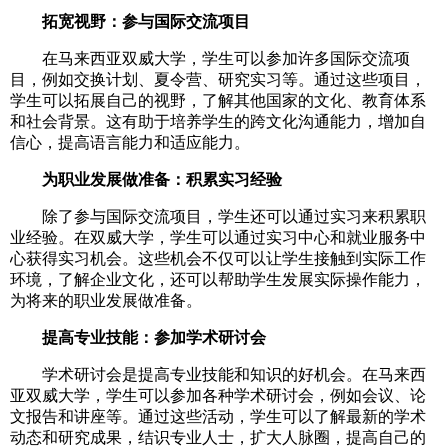
拓宽视野：参与国际交流项目
在马来西亚双威大学，学生可以参加许多国际交流项
目，例如交换计划、夏令营、研究实习等。通过这些项目，
学生可以拓展自己的视野，了解其他国家的文化、教育体系
和社会背景。这有助于培养学生的跨文化沟通能力，增加自
信心，提高语言能力和适应能力。
为职业发展做准备：积累实习经验
除了参与国际交流项目，学生还可以通过实习来积累职
业经验。在双威大学，学生可以通过实习中心和就业服务中
心获得实习机会。这些机会不仅可以让学生接触到实际工作
环境，了解企业文化，还可以帮助学生发展实际操作能力，
为将来的职业发展做准备。
提高专业技能：参加学术研讨会
学术研讨会是提高专业技能和知识的好机会。在马来西
亚双威大学，学生可以参加各种学术研讨会，例如会议、论
文报告和讲座等。通过这些活动，学生可以了解最新的学术
动态和研究成果，结识专业人士，扩大人脉圈，提高自己的