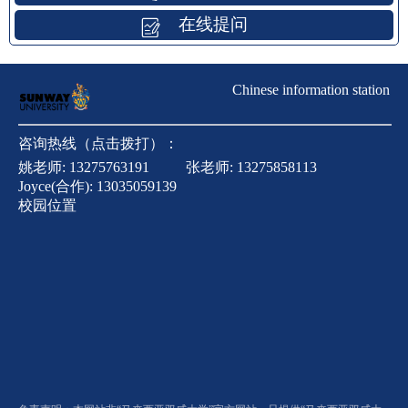
在线提问
Chinese information station
咨询热线（点击拨打）：
姚老师:
13275763191
张老师:
13275858113
Joyce(合作):
13035059139
校园位置