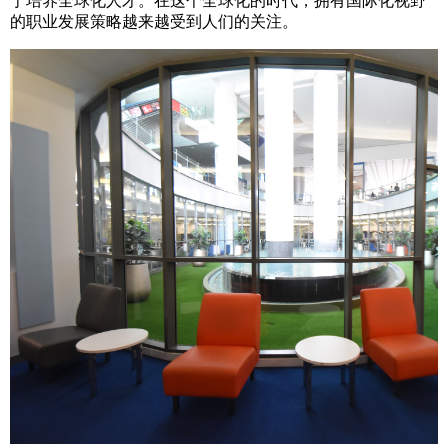
于培养全球化人才。在这个全球化的时代，拥有国际化视野
的职业发展策略越来越受到人们的关注。