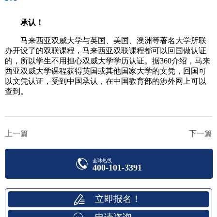
承认！
马来西亚双威大学与英国、美国、澳洲等著名大学所联
办开设了的双联课程，马来西亚双联课程都可以回国做认证
的，所以学生不用担心双威大学学历认证。据360介绍，马来
西亚双威大学课程获得英国或其他国家大学的文凭，回国可
以文凭认证，受到中国承认，在中国教育部的涉外网上可以
查到。
上一篇
下一篇
全球热线
400-101-3391
立即报名！