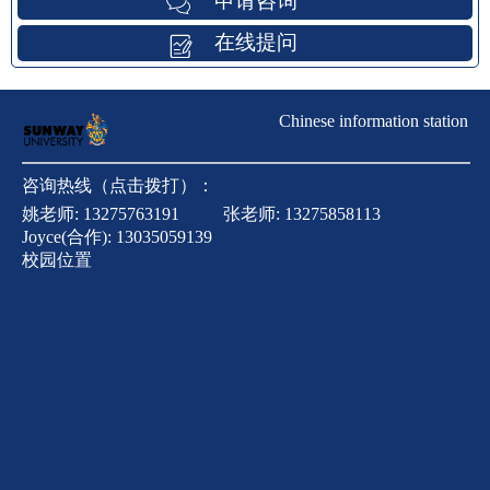
申请咨询
在线提问
Chinese information station
咨询热线（点击拨打）：
姚老师:
13275763191
张老师:
13275858113
Joyce(合作):
13035059139
校园位置