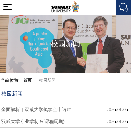
校园新闻
当前位置：
首页
校园新闻
校园新闻
全面解析｜双威大学奖学金申请时间 & 流程详解，助你高效申请
2026-01-05
双威大学专业学制 & 课程周期汇总：2026 最新解析！
2026-01-05