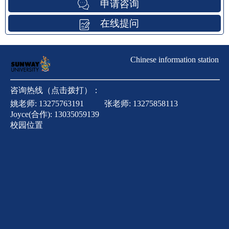
申请咨询
在线提问
Chinese information station
咨询热线（点击拨打）：
姚老师:
13275763191
张老师:
13275858113
Joyce(合作):
13035059139
校园位置